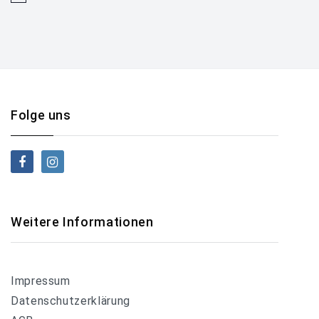
Folge uns
Weitere Informationen
Impressum
Datenschutzerklärung