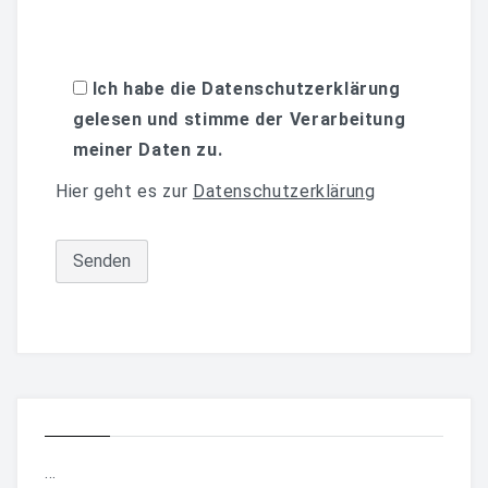
Ich habe die Datenschutzerklärung
gelesen und stimme der Verarbeitung
meiner Daten zu.
Hier geht es zur
Datenschutzerklärung
...