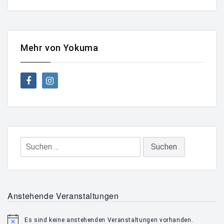
Mehr von Yokuma
Anstehende Veranstaltungen
Es sind keine anstehenden Veranstaltungen vorhanden.
Hinweis