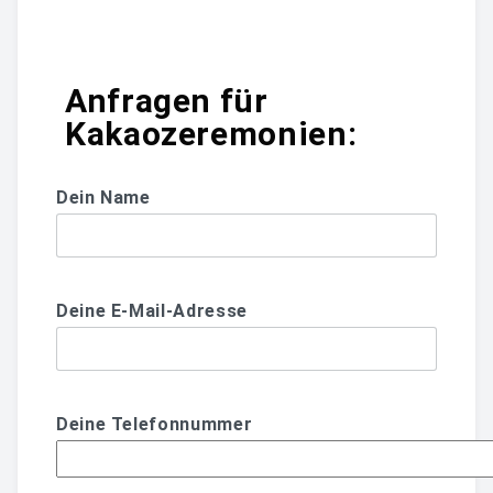
Anfragen für
Kakaozeremonien:
Dein Name
Deine E-Mail-Adresse
Deine Telefonnummer