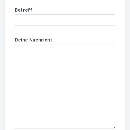
Betreff
Deine Nachricht