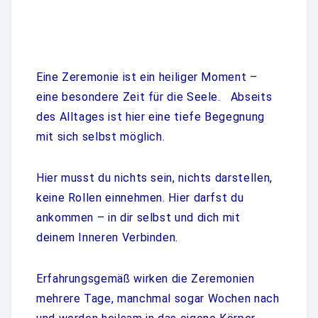
Eine Zeremonie ist ein heiliger Moment –
eine besondere Zeit für die Seele. Abseits
des Alltages ist hier eine tiefe Begegnung
mit sich selbst möglich.
Hier musst du nichts sein, nichts darstellen,
keine Rollen einnehmen. Hier darfst du
ankommen – in dir selbst und dich mit
deinem Inneren Verbinden.
Erfahrungsgemäß wirken die Zeremonien
mehrere Tage, manchmal sogar Wochen nach