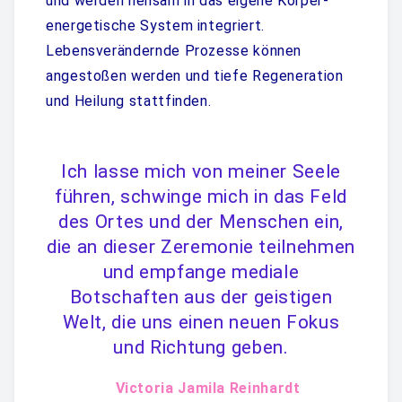
und werden heilsam in das eigene Körper-
energetische System integriert.
Lebensverändernde Prozesse können
angestoßen werden und tiefe Regeneration
und Heilung stattfinden.
Ich lasse mich von meiner Seele
führen, schwinge mich in das Feld
des Ortes und der Menschen ein,
die an dieser Zeremonie teilnehmen
und empfange mediale
Botschaften aus der geistigen
Welt, die uns einen neuen Fokus
und Richtung geben.
Victoria Jamila Reinhardt